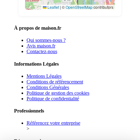
Leaflet
|
©
OpenStreetMap
contributors
À propos de maison.fr
Qui sommes-nous ?
Avis maison.fr
Contactez-nous
Informations Légales
Mentions Légales
Conditions de référencement
Conditions Générales
Politique de gestion des cookies
Politique de confidentialité
Professionnels
Référencez votre entreprise
>