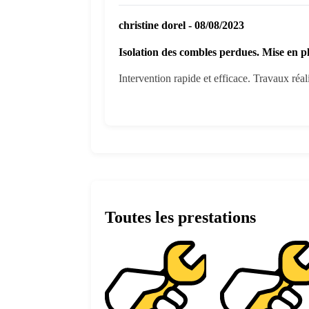
christine dorel - 08/08/2023
Isolation des combles perdues. Mise en 
Intervention rapide et efficace. Travaux réal
Toutes les prestations