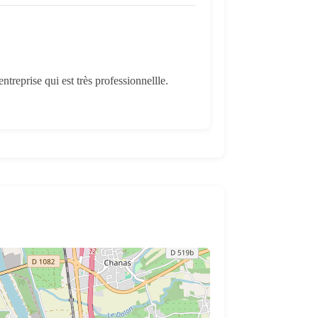
treprise qui est très professionnellle.