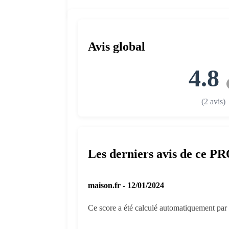
Avis global
4.8
(2 avis)
Les derniers avis de ce P
maison.fr - 12/01/2024
Ce score a été calculé automatiquement par l