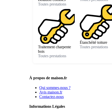
Toutes prestations
Étanchéité toiture
Traitement charpente
Toutes prestations
bois
Toutes prestations
À propos de maison.fr
Qui sommes-nous ?
Avis maison.fr
Contactez-nous
Informations Légales