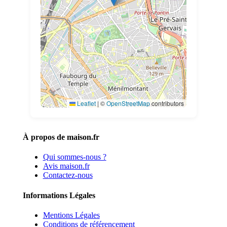
Leaflet
|
©
OpenStreetMap
contributors
À propos de maison.fr
Qui sommes-nous ?
Avis maison.fr
Contactez-nous
Informations Légales
Mentions Légales
Conditions de référencement