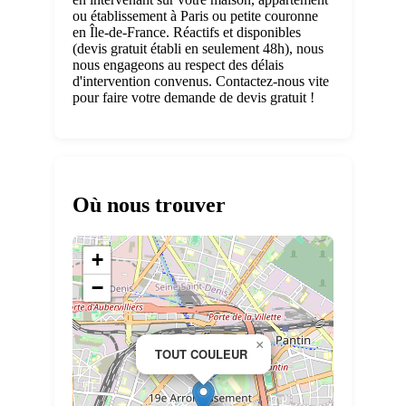
ou établissement à Paris ou petite couronne
en Île-de-France. Réactifs et disponibles
(devis gratuit établi en seulement 48h), nous
nous engageons au respect des délais
d'intervention convenus. Contactez-nous vite
pour faire votre demande de devis gratuit !
Où nous trouver
+
−
×
TOUT COULEUR