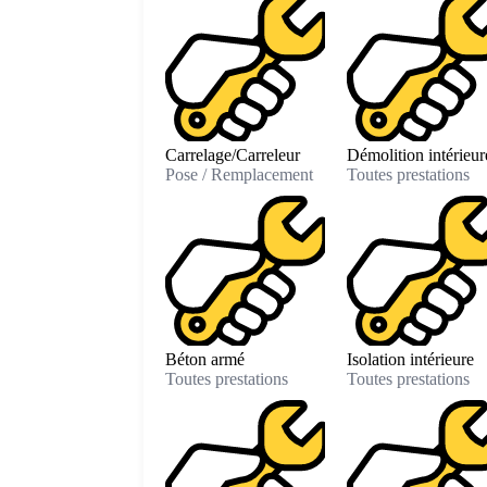
Carrelage/Carreleur
Démolition intérieur
Pose / Remplacement
Toutes prestations
Béton armé
Isolation intérieure
Toutes prestations
Toutes prestations