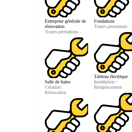
Entreprise générale de
Fondations
rénovation
Toutes prestations
Toutes prestations
Tableau électrique
Salle de bains
Installation /
Création
Remplacement
Rénovation