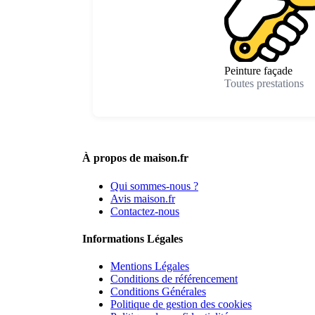
Peinture façade
Toutes prestations
À propos de maison.fr
Qui sommes-nous ?
Avis maison.fr
Contactez-nous
Informations Légales
Mentions Légales
Conditions de référencement
Conditions Générales
Politique de gestion des cookies