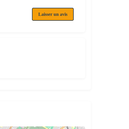
Laisser un avis