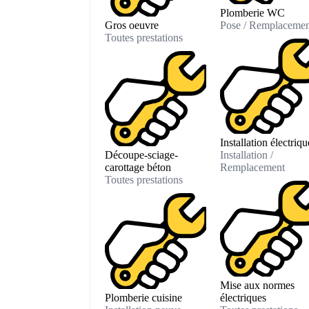
Plomberie WC
Gros oeuvre
Pose / Remplacemen
Toutes prestations
Installation électriqu
Découpe-sciage-
Installation /
carottage béton
Remplacement
Toutes prestations
Mise aux normes
Plomberie cuisine
électriques