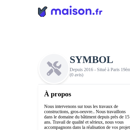
Panneau de gestion des cookies
SYMBOL
Depuis 2016 - Situé à Paris 19èm
(0 avis)
À propos
Nous intervenons sur tous les travaux de
constructions, gros-oeuvre.. Nous travaillons
dans le domaine du bâtiment depuis près de 15
ans. Travail de qualité et sérieux, nous vous
accompagnons dans la réalisation de vos projet