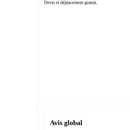
Devis et déplacement gratuit.
Avis global