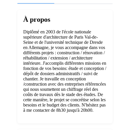
À propos
Diplômé en 2003 de l'école nationale
supérieure d'architecture de Paris Val-de-
Seine et de l'université technique de Dresde
en Allemagne, je vous accompagne dans vos
différents projets : construction / rénovation /
réhabilitation / extension / architecture
intérieure. J'accomplis différentes missions en
fonction de vos besoins: étude et conception /
dépôt de dossiers administratifs / suivi de
chantier. Je travaille en conception
/construction avec des entreprises référencées
qui nous soumettent un chiffrage réel des
coûts de travaux dès le stade des études. De
cette manière, le projet se concrétise selon les
besoins et le budget des clients. N'hésitez pas
à me contacter de 8h30 jusqu'à 20h00.