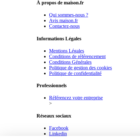
À propos de maison.fr
Qui sommes-nous ?
Avis maison.fr
Contactez-nous
Informations Légales
Mentions Légales
Conditions de référencement
Conditions Générales
Politique de gestion des cookies
Politique de confidentialité
Professionnels
Référencez votre entreprise
>
Réseaux sociaux
Facebook
Linkedin