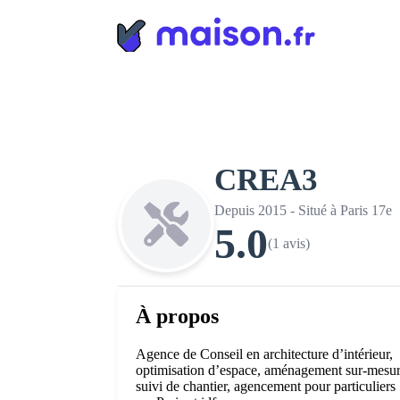
Panneau de gestion des cookies
CREA3
Depuis 2015 - Situé à Paris 17e
5.0
(1 avis)
À propos
Agence de Conseil en architecture d’intérieur,
optimisation d’espace, aménagement sur-mesur
suivi de chantier, agencement pour particuliers