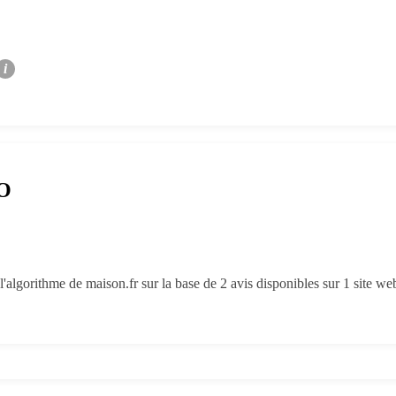
i
RO
l'algorithme de maison.fr sur la base de 2 avis disponibles sur 1 site 