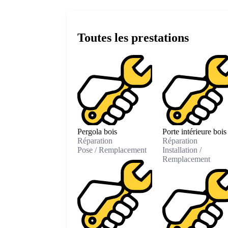
Toutes les prestations
Pergola bois
Porte intérieure bois
Réparation
Réparation
Pose / Remplacement
Installation /
Remplacement