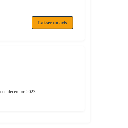
Laisser un avis
web en décembre 2023