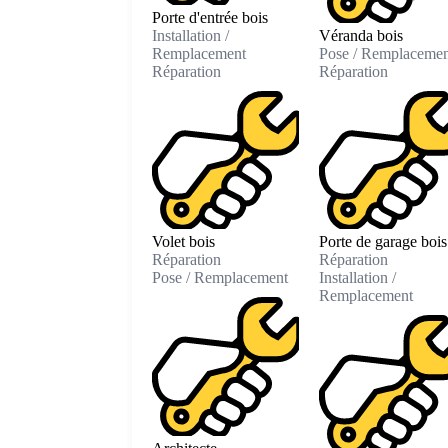
Porte d'entrée bois
Installation /
Véranda bois
Remplacement
Pose / Remplacemen
Réparation
Réparation
Volet bois
Porte de garage bois
Réparation
Réparation
Pose / Remplacement
Installation /
Remplacement