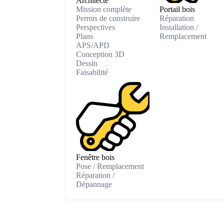
Architecte
Mission complète
Portail bois
Permis de construire
Réparation
Perspectives
Installation /
Plans
Remplacement
APS/APD
Conception 3D
Dessin
Faisabilité
Fenêtre bois
Pose / Remplacement
Réparation /
Dépannage