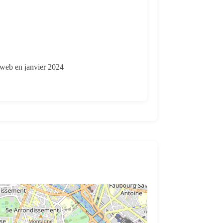
s web en janvier 2024