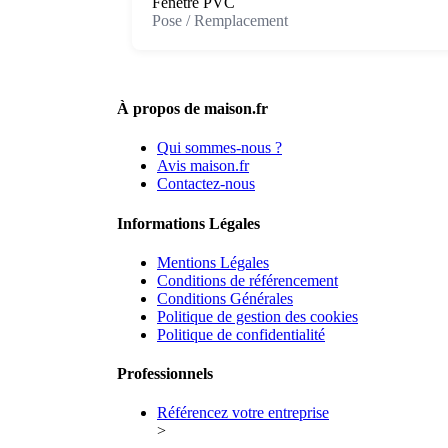
Fenêtre PVC
Pose / Remplacement
À propos de maison.fr
Qui sommes-nous ?
Avis maison.fr
Contactez-nous
Informations Légales
Mentions Légales
Conditions de référencement
Conditions Générales
Politique de gestion des cookies
Politique de confidentialité
Professionnels
Référencez votre entreprise
>