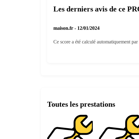
Les derniers avis de ce P
maison.fr - 12/01/2024
Ce score a été calculé automatiquement par l
Toutes les prestations