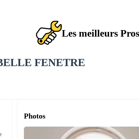
Les meilleurs Pro
BELLE FENETRE
Photos
e