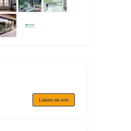
Laisser un avis