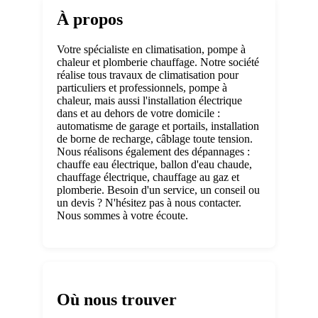
À propos
Votre spécialiste en climatisation, pompe à
chaleur et plomberie chauffage. Notre société
réalise tous travaux de climatisation pour
particuliers et professionnels, pompe à
chaleur, mais aussi l'installation électrique
dans et au dehors de votre domicile :
automatisme de garage et portails, installation
de borne de recharge, câblage toute tension.
Nous réalisons également des dépannages :
chauffe eau électrique, ballon d'eau chaude,
chauffage électrique, chauffage au gaz et
plomberie. Besoin d'un service, un conseil ou
un devis ? N'hésitez pas à nous contacter.
Nous sommes à votre écoute.
Où nous trouver