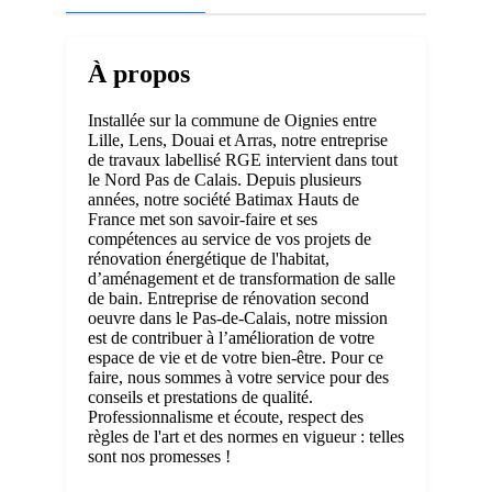
À propos
Installée sur la commune de Oignies entre
Lille, Lens, Douai et Arras, notre entreprise
de travaux labellisé RGE intervient dans tout
le Nord Pas de Calais. Depuis plusieurs
années, notre société Batimax Hauts de
France met son savoir-faire et ses
compétences au service de vos projets de
rénovation énergétique de l'habitat,
d’aménagement et de transformation de salle
de bain. Entreprise de rénovation second
oeuvre dans le Pas-de-Calais, notre mission
est de contribuer à l’amélioration de votre
espace de vie et de votre bien-être. Pour ce
faire, nous sommes à votre service pour des
conseils et prestations de qualité.
Professionnalisme et écoute, respect des
règles de l'art et des normes en vigueur : telles
sont nos promesses !