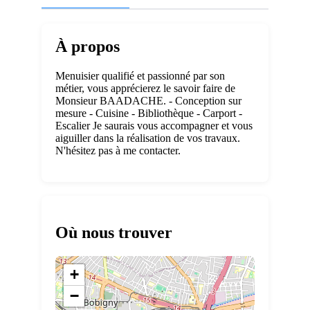
À propos
Menuisier qualifié et passionné par son
métier, vous apprécierez le savoir faire de
Monsieur BAADACHE. - Conception sur
mesure - Cuisine - Bibliothèque - Carport -
Escalier Je saurais vous accompagner et vous
aiguiller dans la réalisation de vos travaux.
N'hésitez pas à me contacter.
Où nous trouver
+
−