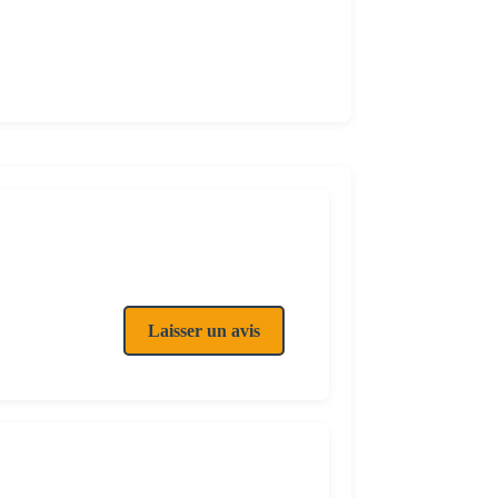
Laisser un avis