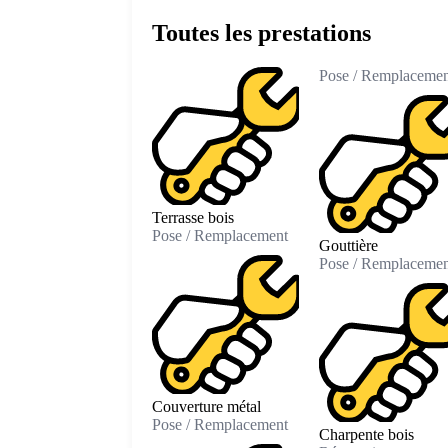
Toutes les prestations
Pose / Remplacemen
Terrasse bois
Pose / Remplacement
Gouttière
Pose / Remplacemen
Couverture métal
Pose / Remplacement
Charpente bois