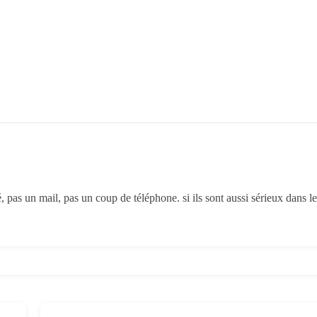
pas un mail, pas un coup de téléphone. si ils sont aussi sérieux dans leu