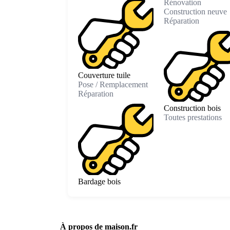
Rénovation
Construction neuve
Réparation
Couverture tuile
Pose / Remplacement
Réparation
Construction bois
Toutes prestations
Bardage bois
À propos de maison.fr