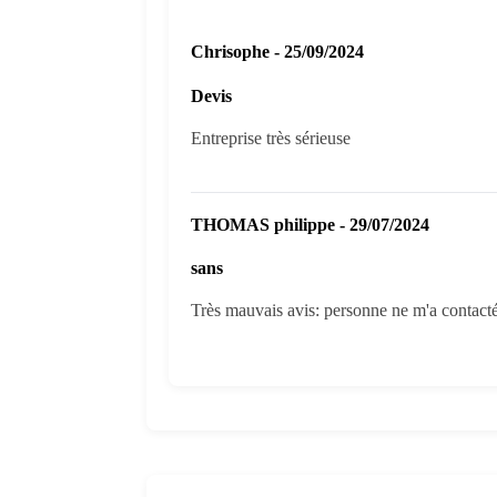
Chrisophe - 25/09/2024
Devis
Entreprise très sérieuse
THOMAS philippe - 29/07/2024
sans
Très mauvais avis: personne ne m'a contacté, 