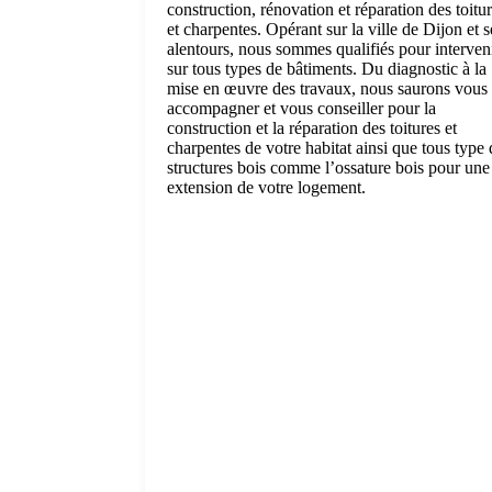
construction, rénovation et réparation des toitu
et charpentes. Opérant sur la ville de Dijon et s
alentours, nous sommes qualifiés pour interven
sur tous types de bâtiments. Du diagnostic à la
mise en œuvre des travaux, nous saurons vous
accompagner et vous conseiller pour la
construction et la réparation des toitures et
charpentes de votre habitat ainsi que tous type 
structures bois comme l’ossature bois pour une
extension de votre logement.