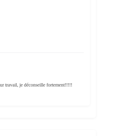
r travail, je déconseille fortement!!!!!