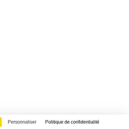
Personnaliser
Politique de confidentialité