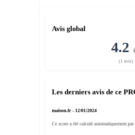
Avis global
4.2
(1 avis)
Les derniers avis de ce P
maison.fr - 12/01/2024
Ce score a été calculé automatiquement par l