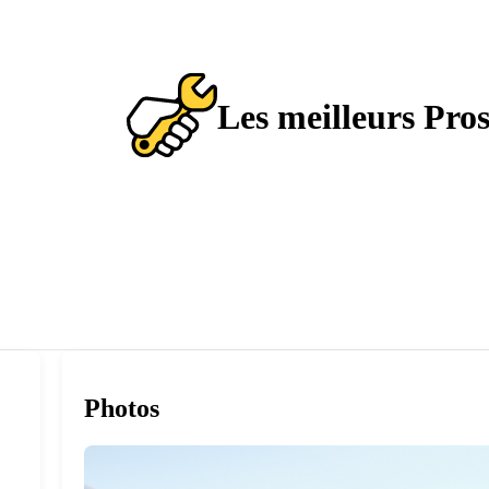
Les meilleurs Pro
Photos