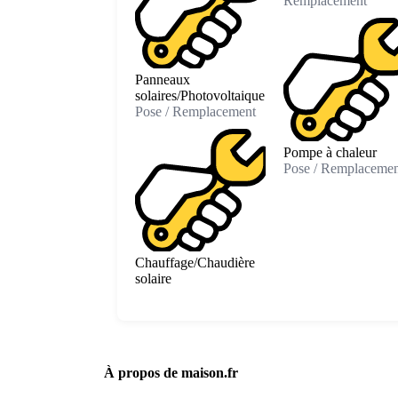
Remplacement
Panneaux
solaires/Photovoltaique
Pose / Remplacement
Pompe à chaleur
Pose / Remplacemen
Chauffage/Chaudière
solaire
À propos de maison.fr