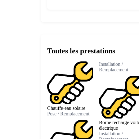
Toutes les prestations
Installation /
Remplacement
Chauffe-eau solaire
Pose / Remplacement
Borne recharge voit
électrique
Installation /