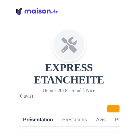
Panneau de gestion des cookies
EXPRESS
ETANCHEITE
Depuis 2018 - Situé à Nice
(0 avis)
Présentation
Prestations
Avis
Photos