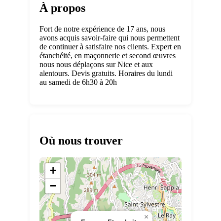
À propos
Fort de notre expérience de 17 ans, nous
avons acquis savoir-faire qui nous permettent
de continuer à satisfaire nos clients. Expert en
étanchéité, en maçonnerie et second œuvres
nous nous déplaçons sur Nice et aux
alentours. Devis gratuits. Horaires du lundi
au samedi de 6h30 à 20h
Où nous trouver
+
−
×