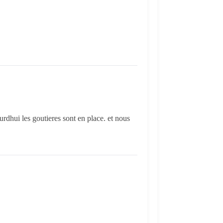
rdhui les goutieres sont en place. et nous