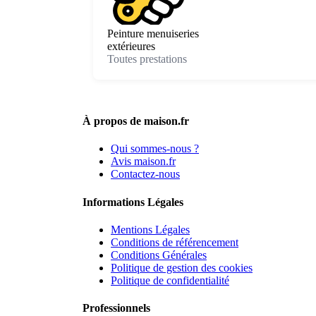
Peinture menuiseries
extérieures
Toutes prestations
À propos de maison.fr
Qui sommes-nous ?
Avis maison.fr
Contactez-nous
Informations Légales
Mentions Légales
Conditions de référencement
Conditions Générales
Politique de gestion des cookies
Politique de confidentialité
Professionnels