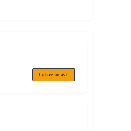
Laisser un avis