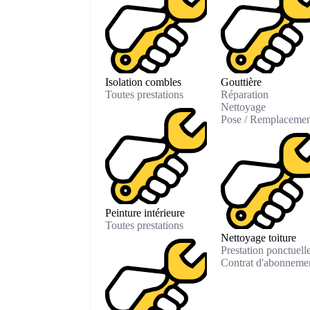
Isolation combles
Gouttière
Toutes prestations
Réparation
Nettoyage
Pose / Remplacemen
Peinture intérieure
Toutes prestations
Nettoyage toiture
Prestation ponctuell
Contrat d'abonneme