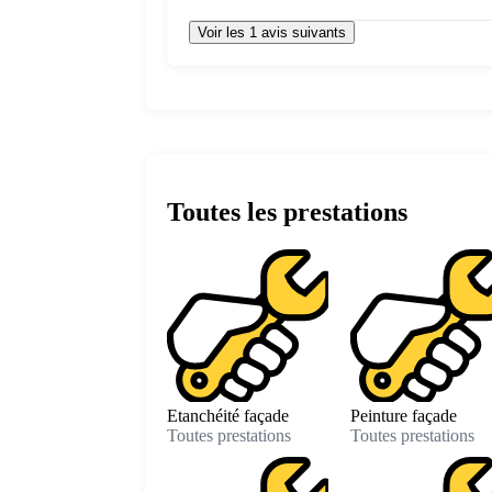
Voir les 1 avis suivants
Toutes les prestations
Etanchéité façade
Peinture façade
Toutes prestations
Toutes prestations