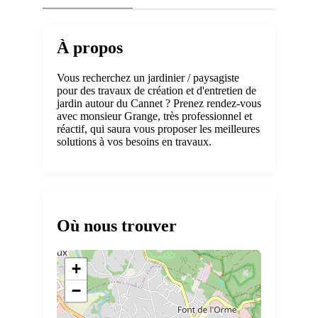
À propos
Vous recherchez un jardinier / paysagiste
pour des travaux de création et d'entretien de
jardin autour du Cannet ? Prenez rendez-vous
avec monsieur Grange, très professionnel et
réactif, qui saura vous proposer les meilleures
solutions à vos besoins en travaux.
Où nous trouver
+
−