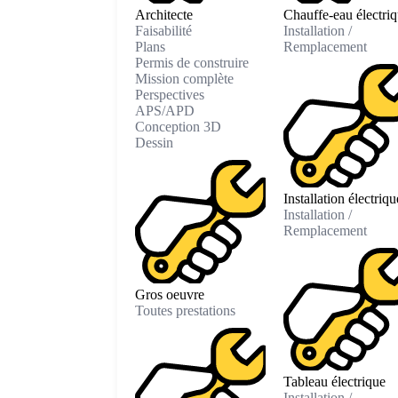
Architecte
Chauffe-eau électri
Faisabilité
Installation /
Plans
Remplacement
Permis de construire
Mission complète
Perspectives
APS/APD
Conception 3D
Dessin
Installation électriqu
Installation /
Remplacement
Gros oeuvre
Toutes prestations
Tableau électrique
Installation /