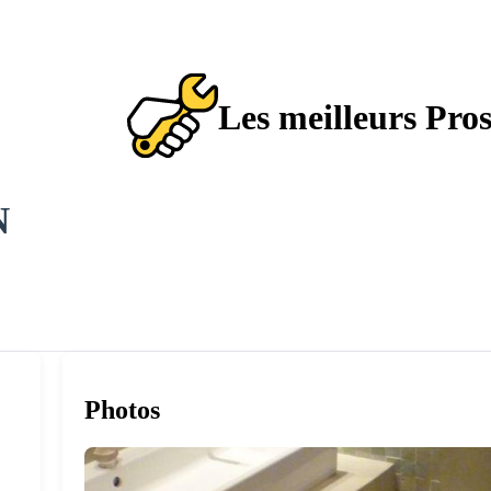
Les meilleurs Pro
N
Photos