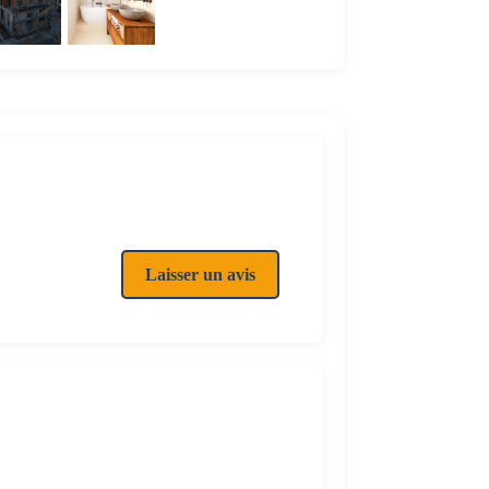
Laisser un avis