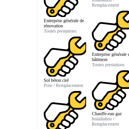
Remplacement
Entreprise générale de
rénovation
Toutes prestations
Entreprise générale 
bâtiment
Toutes prestations
Sol béton ciré
Pose / Remplacement
Chauffe-eau gaz
Installation /
Remplacement