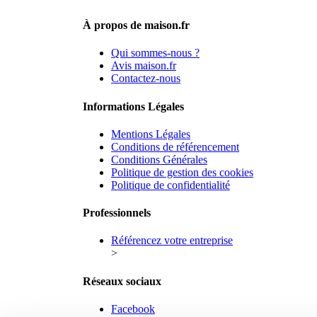
À propos de maison.fr
Qui sommes-nous ?
Avis maison.fr
Contactez-nous
Informations Légales
Mentions Légales
Conditions de référencement
Conditions Générales
Politique de gestion des cookies
Politique de confidentialité
Professionnels
Référencez votre entreprise
>
Réseaux sociaux
Facebook