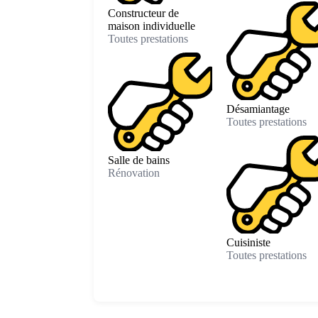
Constructeur de
maison individuelle
Toutes prestations
Désamiantage
Toutes prestations
Salle de bains
Rénovation
Cuisiniste
Toutes prestations