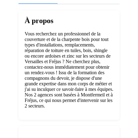
À propos
Vous recherchez un professionnel de la
couverture et de la charpente bois pour tout
types d'installations, remplacements,
réparation de toiture en tuiles, bois, shingle
ou encore ardoises et zinc sur les secteurs de
Versailles et Fréjus ? Ne cherchez plus,
contactez-nous immédiatement pour obtenir
un rendez-vous ! Issu de la formation des
compagnons du devoir, je dispose d'une
grande expertise dans mon corps de métier et
j'ai su inculquer ce savoir-faire à mes équipes.
Nos 2 agences sont basées à Montfermeil et à
Fréjus, ce qui nous permet d'intervenir sur les
2 secteurs.