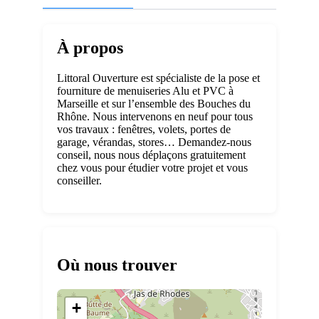
À propos
Littoral Ouverture est spécialiste de la pose et
fourniture de menuiseries Alu et PVC à
Marseille et sur l’ensemble des Bouches du
Rhône. Nous intervenons en neuf pour tous
vos travaux : fenêtres, volets, portes de
garage, vérandas, stores… Demandez-nous
conseil, nous nous déplaçons gratuitement
chez vous pour étudier votre projet et vous
conseiller.
Où nous trouver
+