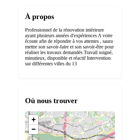
À propos
Professionnel de la rénovation intérieure
ayant plusieurs années d'expériences A votre
écoute afin de répondre à vos attentes , saura
mettre son savoir-faire et son savoir-être pour
réaliser les travaux demandés Travail soigné,
minutieux, disponible et réactif Intervention
sur différentes villes du 13
Où nous trouver
+
−