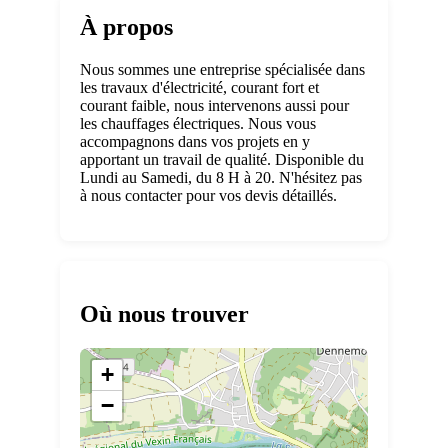
À propos
Nous sommes une entreprise spécialisée dans
les travaux d'électricité, courant fort et
courant faible, nous intervenons aussi pour
les chauffages électriques. Nous vous
accompagnons dans vos projets en y
apportant un travail de qualité. Disponible du
Lundi au Samedi, du 8 H à 20. N'hésitez pas
à nous contacter pour vos devis détaillés.
Où nous trouver
+
−