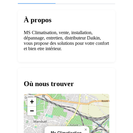
À propos
MS Climatisation, vente, installation,
dépannage, entretien, distributeur Daikin,
vous propose des solutions pour votre confort
et bien etre intérieur.
Où nous trouver
+
−
×
Ms Climatisation