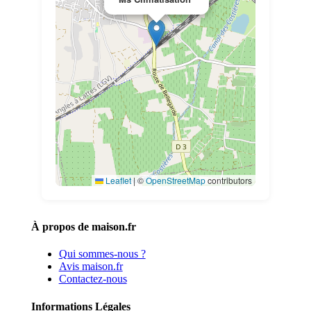
Leaflet
|
©
OpenStreetMap
contributors
À propos de maison.fr
Qui sommes-nous ?
Avis maison.fr
Contactez-nous
Informations Légales