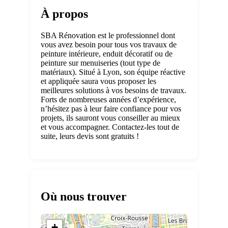
À propos
SBA Rénovation est le professionnel dont
vous avez besoin pour tous vos travaux de
peinture intérieure, enduit décoratif ou de
peinture sur menuiseries (tout type de
matériaux). Situé à Lyon, son équipe réactive
et appliquée saura vous proposer les
meilleures solutions à vos besoins de travaux.
Forts de nombreuses années d’expérience,
n’hésitez pas à leur faire confiance pour vos
projets, ils sauront vous conseiller au mieux
et vous accompagner. Contactez-les tout de
suite, leurs devis sont gratuits !
Où nous trouver
+