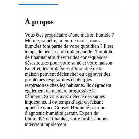
À propos
Vous êtes propriétaire d’une maison humide ?
Mérule, salpêtre, odeur de moisi, murs
humides font partie de votre quotidien ? Il est
temps de penser à un traitement de l’humidité
de l’habitat afin d’éviter des conséquences
désastreuses pour votre santé et votre maison.
En effet, les problèmes d’humidité de la
maison peuvent déclencher ou aggraver des
problèmes respiratoires et allergies
respiratoires chez les habitants. Ils dégradent
également de manière progressive le
bâtiment. Si vous avez détecté des signes
inquiétants, il est temps d’agir en faisant
appel à France Conseil Humidité pour un
diagnostic humidité gratuit. Expert de
l’humidité de l’habitat, votre professionnel
intervient rapidement