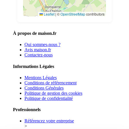
Leaflet
|
©
OpenStreetMap
contributors
À propos de maison.fr
Qui sommes-nous ?
Avis maison.fr
Contactez-nous
Informations Légales
Mentions Légales
Conditions de référencement
Conditions Générales
Politique de gestion des cookies
Politique de confidentialité
Professionnels
Référencez votre entreprise
>