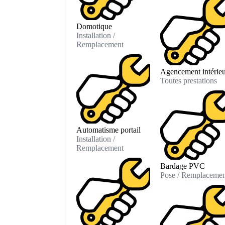
Domotique
Installation /
Remplacement
Agencement intérieu
Toutes prestations
Automatisme portail
Installation /
Remplacement
Bardage PVC
Pose / Remplacemen