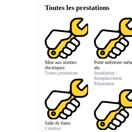
Toutes les prestations
Mise aux normes
Porte intérieure méta
électriques
alu
Toutes prestations
Installation /
Remplacement
Réparation
Salle de bains
Création