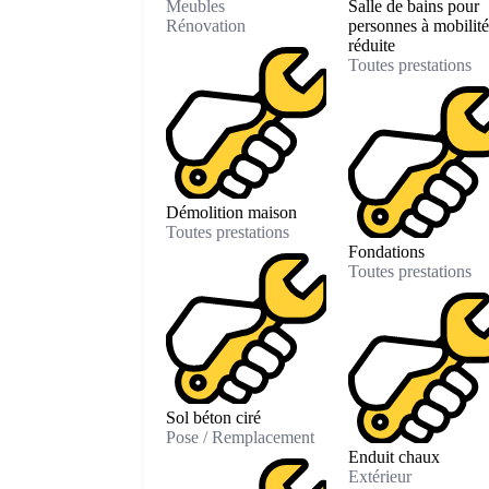
Meubles
Salle de bains pour
Rénovation
personnes à mobilité
réduite
Toutes prestations
Démolition maison
Toutes prestations
Fondations
Toutes prestations
Sol béton ciré
Pose / Remplacement
Enduit chaux
Extérieur