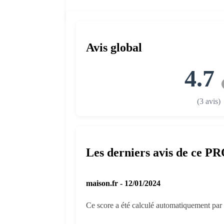
Avis global
4.7
(3 avis)
Les derniers avis de ce P
maison.fr - 12/01/2024
Ce score a été calculé automatiquement par l