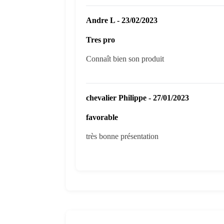
Andre L - 23/02/2023
Tres pro
Connaît bien son produit
chevalier Philippe - 27/01/2023
favorable
très bonne présentation