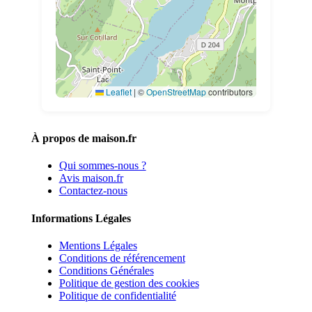
Leaflet
|
©
OpenStreetMap
contributors
À propos de maison.fr
Qui sommes-nous ?
Avis maison.fr
Contactez-nous
Informations Légales
Mentions Légales
Conditions de référencement
Conditions Générales
Politique de gestion des cookies
Politique de confidentialité