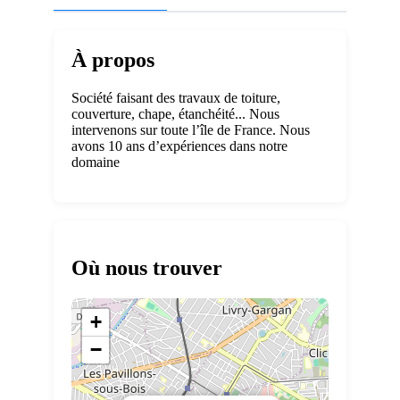
À propos
Société faisant des travaux de toiture,
couverture, chape, étanchéité... Nous
intervenons sur toute l’île de France. Nous
avons 10 ans d’expériences dans notre
domaine
Où nous trouver
+
−