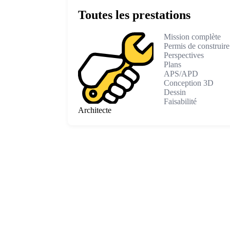
Toutes les prestations
Mission complète
Permis de construire
Perspectives
Plans
APS/APD
Conception 3D
Dessin
Faisabilité
Architecte