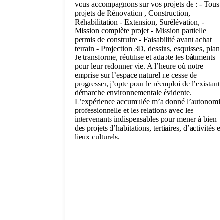
vous accompagnons sur vos projets de : - Tous
projets de Rénovation , Construction,
Réhabilitation - Extension, Surélévation, -
Mission complète projet - Mission partielle
permis de construire - Faisabilité avant achat
terrain - Projection 3D, dessins, esquisses, plan
Je transforme, réutilise et adapte les bâtiments
pour leur redonner vie. A l’heure où notre
emprise sur l’espace naturel ne cesse de
progresser, j’opte pour le réemploi de l’existant
démarche environnementale évidente.
L’expérience accumulée m’a donné l’autonom
professionnelle et les relations avec les
intervenants indispensables pour mener à bien
des projets d’habitations, tertiaires, d’activités e
lieux culturels.