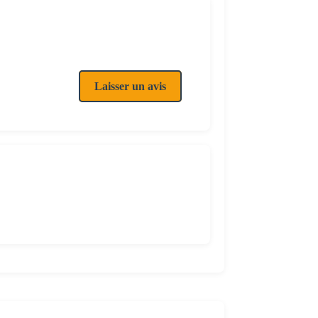
Laisser un avis