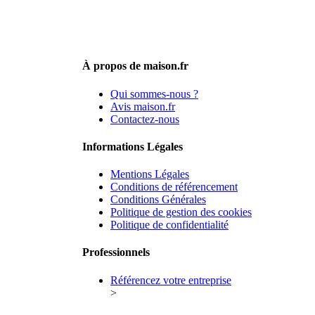
À propos de maison.fr
Qui sommes-nous ?
Avis maison.fr
Contactez-nous
Informations Légales
Mentions Légales
Conditions de référencement
Conditions Générales
Politique de gestion des cookies
Politique de confidentialité
Professionnels
Référencez votre entreprise
>