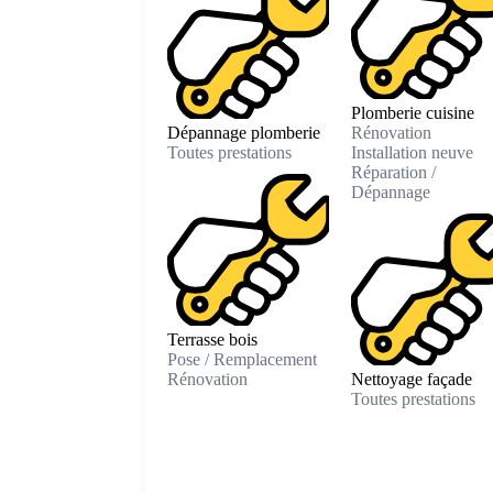
Plomberie cuisine
Dépannage plomberie
Rénovation
Toutes prestations
Installation neuve
Réparation /
Dépannage
Terrasse bois
Pose / Remplacement
Rénovation
Nettoyage façade
Toutes prestations