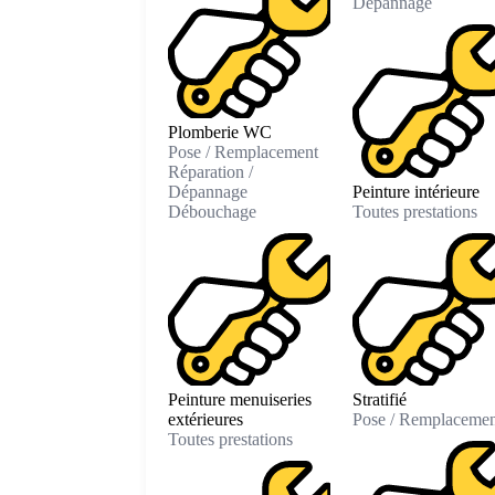
Dépannage
Plomberie WC
Pose / Remplacement
Réparation /
Dépannage
Peinture intérieure
Débouchage
Toutes prestations
Peinture menuiseries
Stratifié
extérieures
Pose / Remplacemen
Toutes prestations