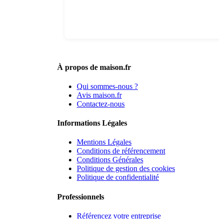
À propos de maison.fr
Qui sommes-nous ?
Avis maison.fr
Contactez-nous
Informations Légales
Mentions Légales
Conditions de référencement
Conditions Générales
Politique de gestion des cookies
Politique de confidentialité
Professionnels
Référencez votre entreprise