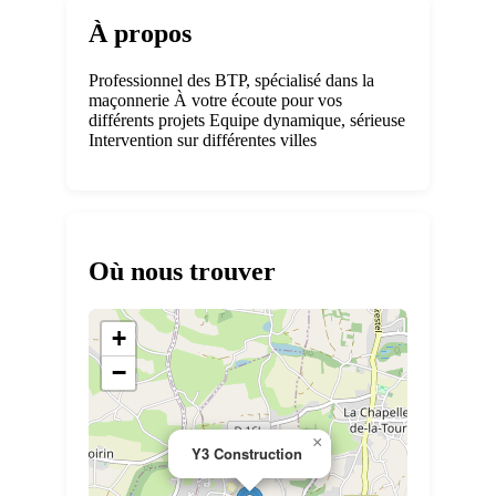
À propos
Professionnel des BTP, spécialisé dans la
maçonnerie À votre écoute pour vos
différents projets Equipe dynamique, sérieuse
Intervention sur différentes villes
Où nous trouver
+
−
×
Y3 Construction