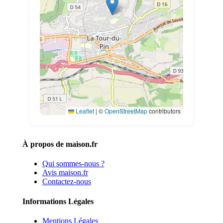
Leaflet
|
©
OpenStreetMap
contributors
À propos de maison.fr
Qui sommes-nous ?
Avis maison.fr
Contactez-nous
Informations Légales
Mentions Légales