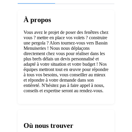
À propos
Vous avez le projet de poser des fenêtres chez
vous ? mettre en place vos volets ? construire
une pergola ? Alors tournez-vous vers Bassin
Menuiseries ! Nous nous déplaçons
directement chez vous pour réaliser dans les
plus brefs délais un devis personnalisé et
adapté à votre situation et votre budget ! Nos
équipes mettront tout en œuvre pour répondre
à tous vos besoins, vous conseiller au mieux
et répondre à votre demande dans son
entièreté. N'hésitez pas à faire appel à nous,
conseils et expertise seront au rendez-vous.
Où nous trouver