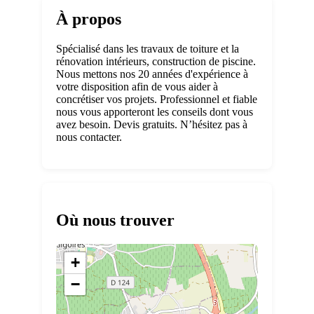
À propos
Spécialisé dans les travaux de toiture et la
rénovation intérieurs, construction de piscine.
Nous mettons nos 20 années d'expérience à
votre disposition afin de vous aider à
concrétiser vos projets. Professionnel et fiable
nous vous apporteront les conseils dont vous
avez besoin. Devis gratuits. N’hésitez pas à
nous contacter.
Où nous trouver
+
−