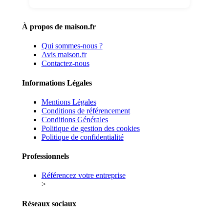
À propos de maison.fr
Qui sommes-nous ?
Avis maison.fr
Contactez-nous
Informations Légales
Mentions Légales
Conditions de référencement
Conditions Générales
Politique de gestion des cookies
Politique de confidentialité
Professionnels
Référencez votre entreprise
>
Réseaux sociaux