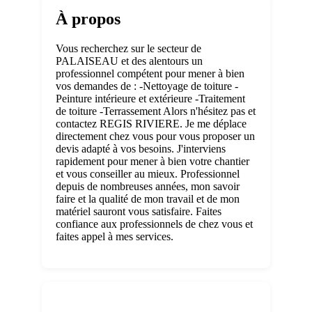
À propos
Vous recherchez sur le secteur de
PALAISEAU et des alentours un
professionnel compétent pour mener à bien
vos demandes de : -Nettoyage de toiture -
Peinture intérieure et extérieure -Traitement
de toiture -Terrassement Alors n'hésitez pas et
contactez REGIS RIVIERE. Je me déplace
directement chez vous pour vous proposer un
devis adapté à vos besoins. J'interviens
rapidement pour mener à bien votre chantier
et vous conseiller au mieux. Professionnel
depuis de nombreuses années, mon savoir
faire et la qualité de mon travail et de mon
matériel sauront vous satisfaire. Faites
confiance aux professionnels de chez vous et
faites appel à mes services.