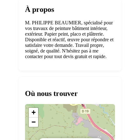
À propos
M. PHILIPPE BEAUMIER, spécialisé pour
vos travaux de peinture bâtiment intérieur,
extérieur. Papier peint, placo et plâtrerie.
Disponible et réactif, œuvre pour répondre et
satisfaire votre demande. Travail propre,
soigné, de qualité. N'hésitez pas à me
contacter pour tout devis gratuit et rapide.
Où nous trouver
+
−