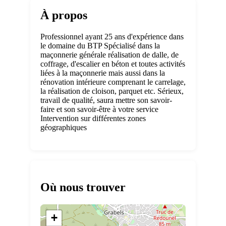
À propos
Professionnel ayant 25 ans d'expérience dans
le domaine du BTP Spécialisé dans la
maçonnerie générale réalisation de dalle, de
coffrage, d'escalier en béton et toutes activités
liées à la maçonnerie mais aussi dans la
rénovation intérieure comprenant le carrelage,
la réalisation de cloison, parquet etc. Sérieux,
travail de qualité, saura mettre son savoir-
faire et son savoir-être à votre service
Intervention sur différentes zones
géographiques
Où nous trouver
+