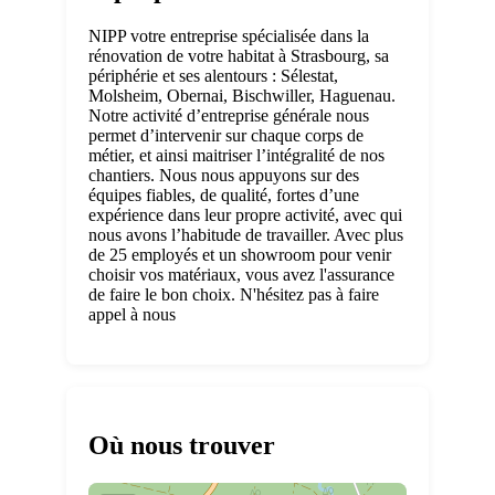
NIPP votre entreprise spécialisée dans la
rénovation de votre habitat à Strasbourg, sa
périphérie et ses alentours : Sélestat,
Molsheim, Obernai, Bischwiller, Haguenau.
Notre activité d’entreprise générale nous
permet d’intervenir sur chaque corps de
métier, et ainsi maitriser l’intégralité de nos
chantiers. Nous nous appuyons sur des
équipes fiables, de qualité, fortes d’une
expérience dans leur propre activité, avec qui
nous avons l’habitude de travailler. Avec plus
de 25 employés et un showroom pour venir
choisir vos matériaux, vous avez l'assurance
de faire le bon choix. N'hésitez pas à faire
appel à nous
Où nous trouver