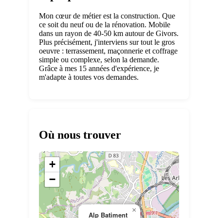
Mon cœur de métier est la construction. Que
ce soit du neuf ou de la rénovation. Mobile
dans un rayon de 40-50 km autour de Givors.
Plus précisément, j'interviens sur tout le gros
oeuvre : terrassement, maçonnerie et coffrage
simple ou complexe, selon la demande.
Grâce à mes 15 années d'expérience, je
m'adapte à toutes vos demandes.
Où nous trouver
+
−
×
Alp Batiment