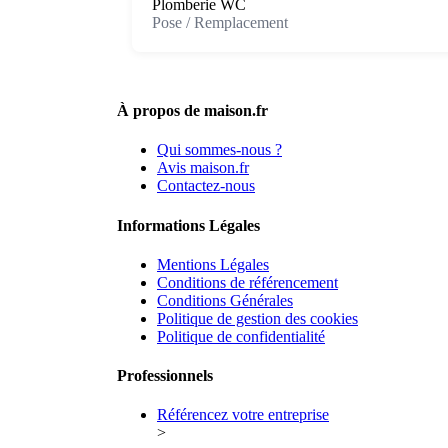
Plomberie WC
Pose / Remplacement
À propos de maison.fr
Qui sommes-nous ?
Avis maison.fr
Contactez-nous
Informations Légales
Mentions Légales
Conditions de référencement
Conditions Générales
Politique de gestion des cookies
Politique de confidentialité
Professionnels
Référencez votre entreprise
>