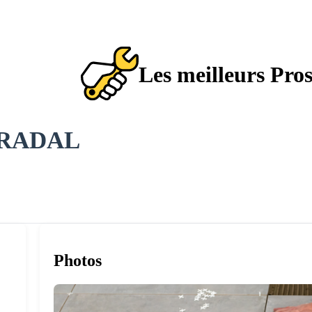
Les meilleurs Pro
PRADAL
Photos