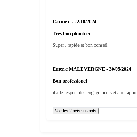
Carine c - 22/10/2024
Très bon plombier
Super , rapide et bon conseil
Emeric MALEVERGNE - 30/05/2024
Bon professionel
il a le respect des engagements et a un appr
Voir les 2 avis suivants