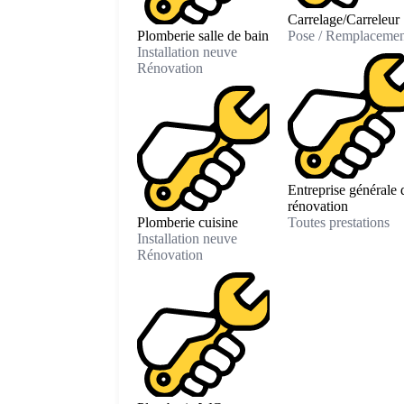
Carrelage/Carreleur
Plomberie salle de bain
Pose / Remplacemen
Installation neuve
Rénovation
Entreprise générale 
rénovation
Plomberie cuisine
Toutes prestations
Installation neuve
Rénovation