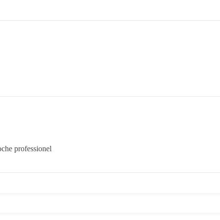
oche professionel