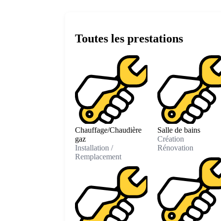
Toutes les prestations
Chauffage/Chaudière
Salle de bains
gaz
Création
Installation /
Rénovation
Remplacement