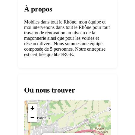
À propos
Mobiles dans tout le Rhône, mon équipe et
moi intervenons dans tout le Rhône pour tout
travaux de rénovation au niveau de la
maçonnerie ainsi que pour les voiries et
réseaux divers. Nous sommes une équipe
composée de 5 personnes. Notre entreprise
est certifiée qualibat/RGE.
Où nous trouver
+
−