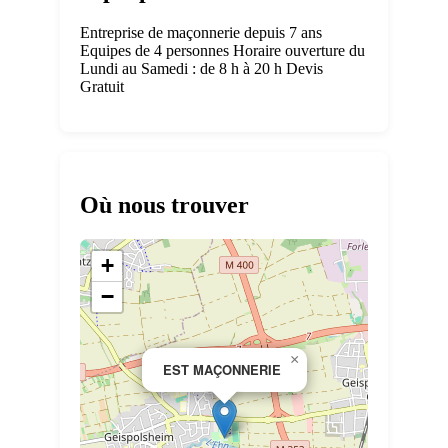
Entreprise de maçonnerie depuis 7 ans
Equipes de 4 personnes Horaire ouverture du
Lundi au Samedi : de 8 h à 20 h Devis
Gratuit
Où nous trouver
+
−
×
EST MAÇONNERIE