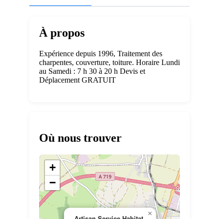
À propos
Expérience depuis 1996, Traitement des
charpentes, couverture, toiture. Horaire Lundi
au Samedi : 7 h 30 à 20 h Devis et
Déplacement GRATUIT
Où nous trouver
+
−
×
Artisan Service Habitat