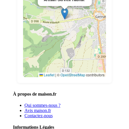
Leaflet
|
©
OpenStreetMap
contributors
À propos de maison.fr
Qui sommes-nous ?
Avis maison.fr
Contactez-nous
Informations Légales