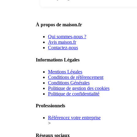
À propos de maison.fr
Qui sommes-nous ?
Avis maison.fr
Contactez-nous
Informations Légales
Mentions Légales
Conditions de référencement
Conditions Générales
Politique de gestion des cookies
Politique de confidentialité
Professionnels
Référencez votre entreprise
>
Réseaux sociaux