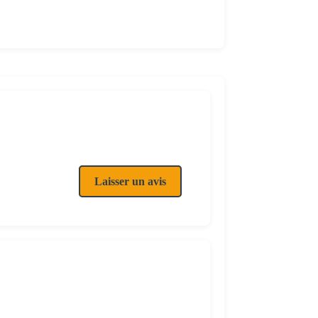
Laisser un avis