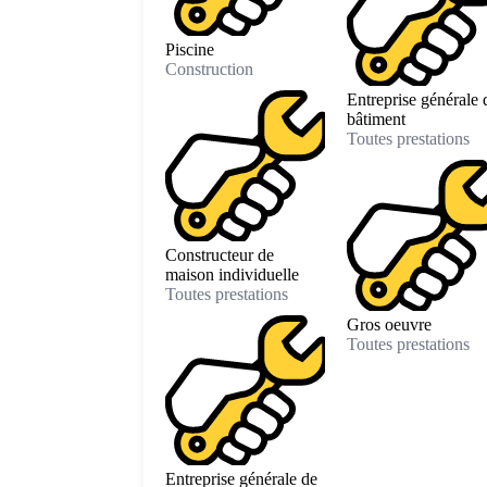
Piscine
Construction
Entreprise générale 
bâtiment
Toutes prestations
Constructeur de
maison individuelle
Toutes prestations
Gros oeuvre
Toutes prestations
Entreprise générale de