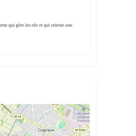
orme qui gère les rdv et qui oriente une