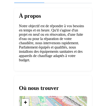
À propos
Notre objectif est de répondre à vos besoins
en temps et en heure. Qu'il s'agisse d'un
projet en neuf ou en rénovation, d'une fuite
d'eau ou pour la réparation de votre
chaudière, nous intervenons rapidement.
Parfaitement équipés et qualifiés, nous
installons des équipements sanitaires et des
appareils de chauffage adaptés à votre
budget.
Où nous trouver
+