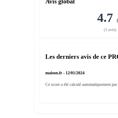
Avis global
4.7
(1 avis)
Les derniers avis de ce P
maison.fr - 12/01/2024
Ce score a été calculé automatiquement par l