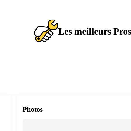
Les meilleurs Pro
Photos