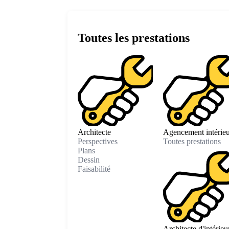
Toutes les prestations
Architecte
Agencement intérieu
Perspectives
Toutes prestations
Plans
Dessin
Faisabilité
Architecte d'intérieu