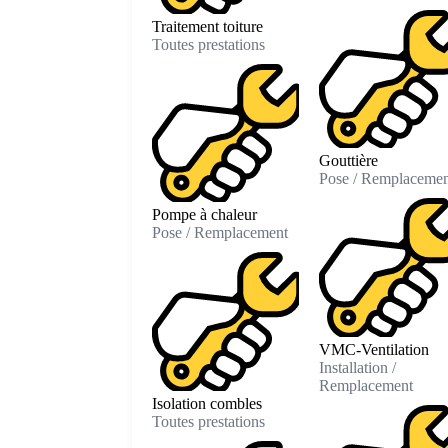
Traitement toiture
Toutes prestations
Gouttière
Pose / Remplacemen
Pompe à chaleur
Pose / Remplacement
VMC-Ventilation
Installation /
Remplacement
Isolation combles
Toutes prestations