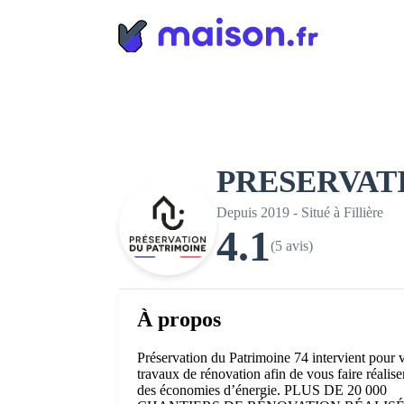
Panneau de gestion des cookies
PRESERVATI
Depuis 2019 - Situé à Fillière
4.1
(5 avis)
À propos
Préservation du Patrimoine 74 intervient pour 
travaux de rénovation afin de vous faire réalise
des économies d’énergie. PLUS DE 20 000