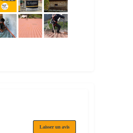
Laisser un avis