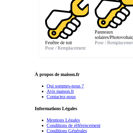
Panneaux
solaires/Photovoltai
Fenêtre de toit
Pose / Remplacemen
Pose / Remplacement
À propos de maison.fr
Qui sommes-nous ?
Avis maison.fr
Contactez-nous
Informations Légales
Mentions Légales
Conditions de référencement
Conditions Générales