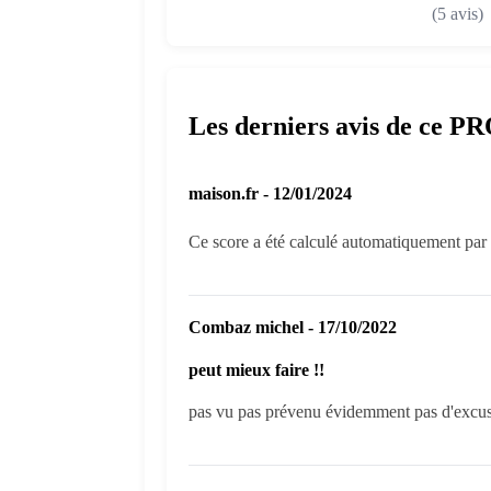
(5 avis)
Les derniers avis de ce P
maison.fr - 12/01/2024
Ce score a été calculé automatiquement par l
Combaz michel - 17/10/2022
peut mieux faire !!
pas vu pas prévenu évidemment pas d'excuse