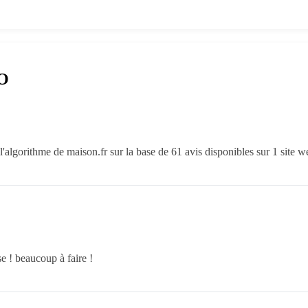
RO
'algorithme de maison.fr sur la base de 61 avis disponibles sur 1 site 
 ! beaucoup à faire !