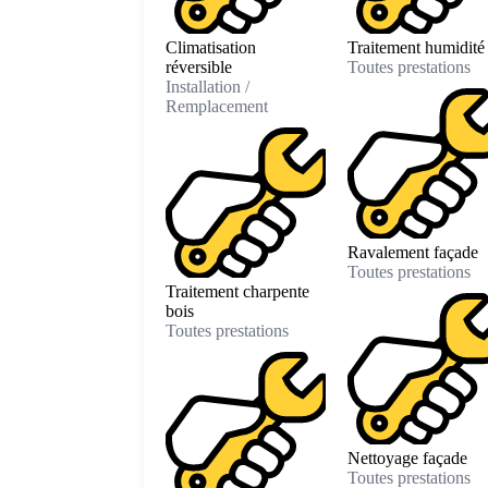
Climatisation
Traitement humidité
réversible
Toutes prestations
Installation /
Remplacement
Ravalement façade
Toutes prestations
Traitement charpente
bois
Toutes prestations
Nettoyage façade
Toutes prestations