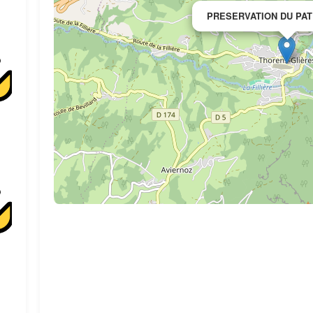
PRESERVATION DU PAT