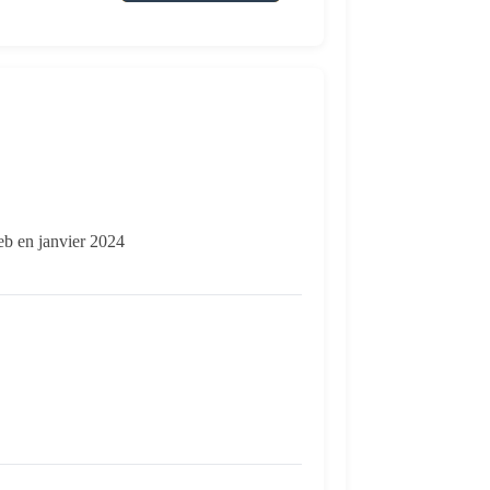
web en janvier 2024