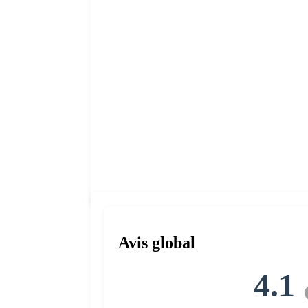
Avis global
4.1