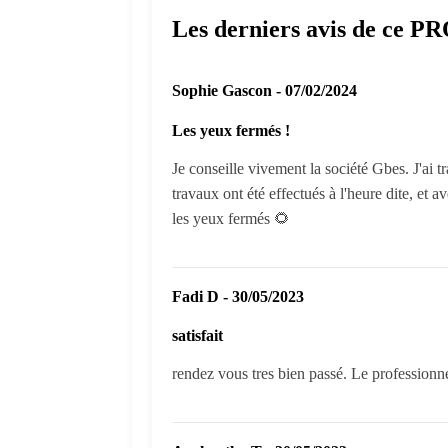
Les derniers avis de ce P
Sophie Gascon - 07/02/2024
Les yeux fermés !
Je conseille vivement la société Gbes. J'ai t
travaux ont été effectués à l'heure dite, et a
les yeux fermés 🌻
Fadi D - 30/05/2023
satisfait
rendez vous tres bien passé. Le professionnel