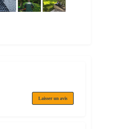
Laisser un avis