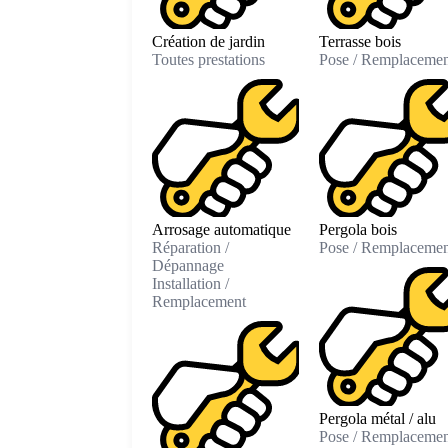
Création de jardin
Terrasse bois
Toutes prestations
Pose / Remplacemen
Arrosage automatique
Pergola bois
Réparation /
Pose / Remplacemen
Dépannage
Installation /
Remplacement
Pergola métal / alu
Pose / Remplacemen