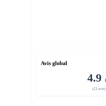
Avis global
4.9
(23 avis)