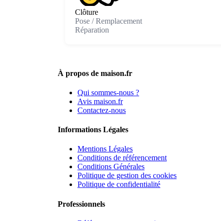
Clôture
Pose / Remplacement
Réparation
À propos de maison.fr
Qui sommes-nous ?
Avis maison.fr
Contactez-nous
Informations Légales
Mentions Légales
Conditions de référencement
Conditions Générales
Politique de gestion des cookies
Politique de confidentialité
Professionnels