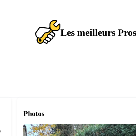
Les meilleurs Pro
Photos
a