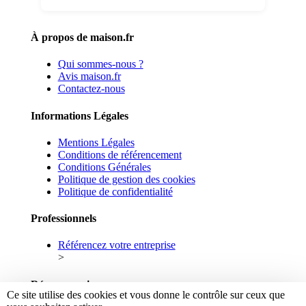
À propos de maison.fr
Qui sommes-nous ?
Avis maison.fr
Contactez-nous
Informations Légales
Mentions Légales
Conditions de référencement
Conditions Générales
Politique de gestion des cookies
Politique de confidentialité
Professionnels
Référencez votre entreprise
>
Réseaux sociaux
Ce site utilise des cookies et vous donne le contrôle sur ceux que