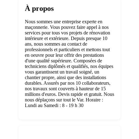
À propos
Nous sommes une entreprise experte en
maçonnerie. Vous pouvez faire appel à nos
services pour tous vos projets de rénovation
intérieure et extérieure. Depuis presque 10
ans, nous sommes au contact de
professionnels et particuliers et mettons tout
en oeuvre pour leur offrir des prestations
d'une qualité supérieure. Composées de
techniciens diplômés et qualifiés, nos équipes
vous garantissent un travail soigné, un
chantier propre, ainsi que des installations
durables. Assurés par nos 10 collaborateurs,
nos travaux sont couverts à hauteur de 15
millions d'euros. Devis rapide et gratuit. Nous
nous déplaçons sur tout le Var. Horaire :
Lundi au Samedi : 8 - 19 h 30