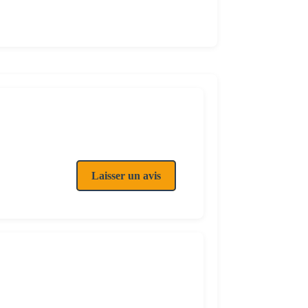
Laisser un avis