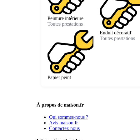
Peinture intérieure
Toutes prestations
Enduit décoratif
Toutes prestations
Papier peint
À propos de maison.fr
Qui sommes-nous ?
Avis maison.fr
Contactez-nous