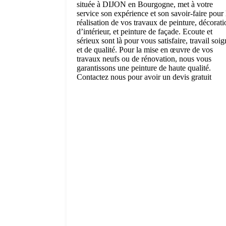
située à DIJON en Bourgogne, met à votre
service son expérience et son savoir-faire pour 
réalisation de vos travaux de peinture, décorati
d’intérieur, et peinture de façade. Ecoute et
sérieux sont là pour vous satisfaire, travail soi
et de qualité. Pour la mise en œuvre de vos
travaux neufs ou de rénovation, nous vous
garantissons une peinture de haute qualité.
Contactez nous pour avoir un devis gratuit