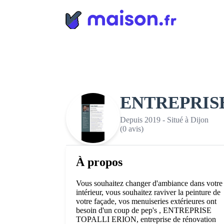
Panneau de gestion des cookies
ENTREPRIS
Depuis 2019 - Situé à Dijon
(0 avis)
À propos
Vous souhaitez changer d'ambiance dans votre
intérieur, vous souhaitez raviver la peinture de
votre façade, vos menuiseries extérieures ont
besoin d'un coup de pep's , ENTREPRISE
TOPALLI ERION, entreprise de rénovation