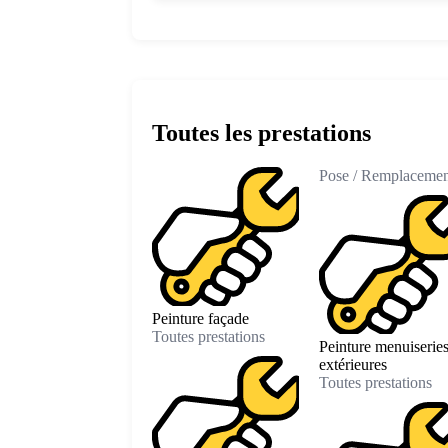
Toutes les prestations
Pose / Remplacemen
Peinture façade
Toutes prestations
Peinture menuiserie
extérieures
Toutes prestations