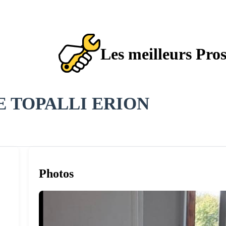
Les meilleurs Pro
E TOPALLI ERION
Photos