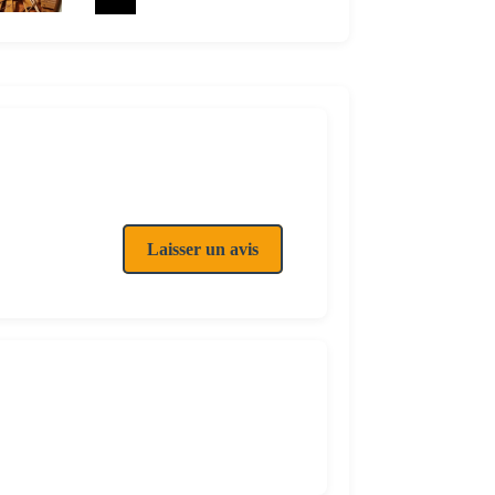
Laisser un avis