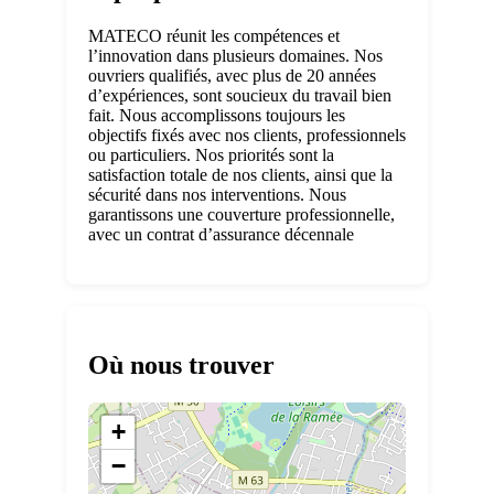
MATECO réunit les compétences et
l’innovation dans plusieurs domaines. Nos
ouvriers qualifiés, avec plus de 20 années
d’expériences, sont soucieux du travail bien
fait. Nous accomplissons toujours les
objectifs fixés avec nos clients, professionnels
ou particuliers. Nos priorités sont la
satisfaction totale de nos clients, ainsi que la
sécurité dans nos interventions. Nous
garantissons une couverture professionnelle,
avec un contrat d’assurance décennale
Où nous trouver
+
−