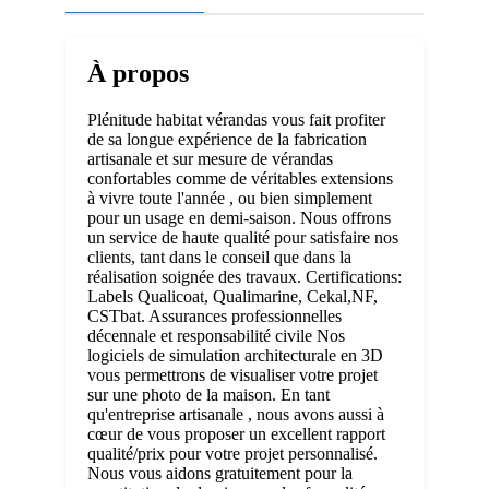
À propos
Plénitude habitat vérandas vous fait profiter
de sa longue expérience de la fabrication
artisanale et sur mesure de vérandas
confortables comme de véritables extensions
à vivre toute l'année , ou bien simplement
pour un usage en demi-saison. Nous offrons
un service de haute qualité pour satisfaire nos
clients, tant dans le conseil que dans la
réalisation soignée des travaux. Certifications:
Labels Qualicoat, Qualimarine, Cekal,NF,
CSTbat. Assurances professionnelles
décennale et responsabilité civile Nos
logiciels de simulation architecturale en 3D
vous permettrons de visualiser votre projet
sur une photo de la maison. En tant
qu'entreprise artisanale , nous avons aussi à
cœur de vous proposer un excellent rapport
qualité/prix pour votre projet personnalisé.
Nous vous aidons gratuitement pour la